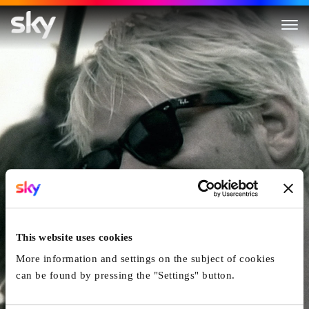
Strähl
This website uses cookies
More information and settings on the subject of cookies
can be found by pressing the "Settings" button.