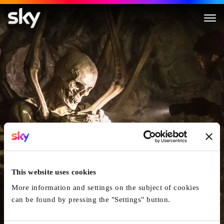
The Empty Man
This website uses cookies
More information and settings on the subject of cookies
can be found by pressing the "Settings" button.