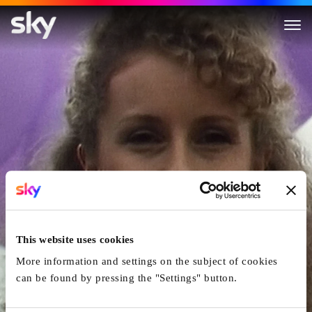
Eine andere Geschichte - ein F
This website uses cookies
More information and settings on the subject of cookies
can be found by pressing the "Settings" button.