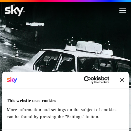
Dani, Michi, Renato & Max
This website uses cookies
More information and settings on the subject of cookies
can be found by pressing the "Settings" button.