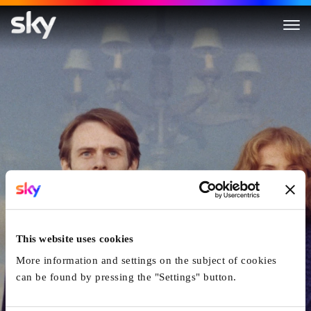
La dentellière
This website uses cookies
More information and settings on the subject of cookies
can be found by pressing the "Settings" button.