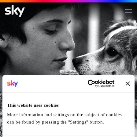
Cerchiamo per subito operai, 
This website uses cookies
More information and settings on the subject of cookies
can be found by pressing the "Settings" button.