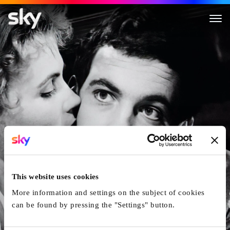
Die Käserei in der Vehfreude
This website uses cookies
More information and settings on the subject of cookies
can be found by pressing the "Settings" button.