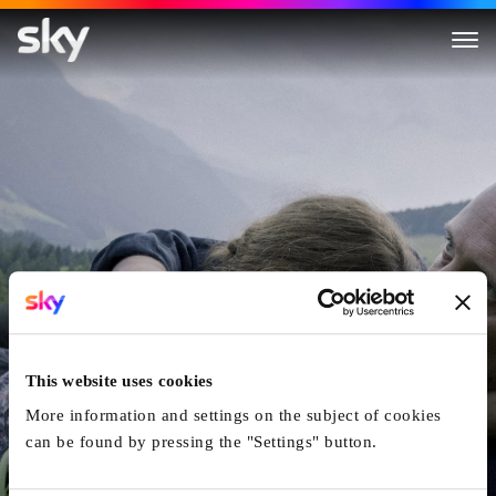
Une Vie Cachée
This website uses cookies
More information and settings on the subject of cookies
can be found by pressing the "Settings" button.