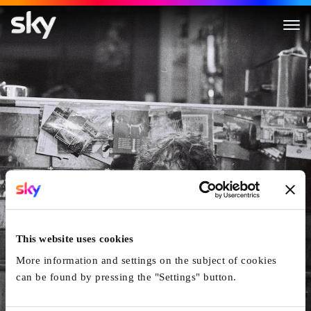
Reisender Krieger
This website uses cookies
More information and settings on the subject of cookies
can be found by pressing the "Settings" button.