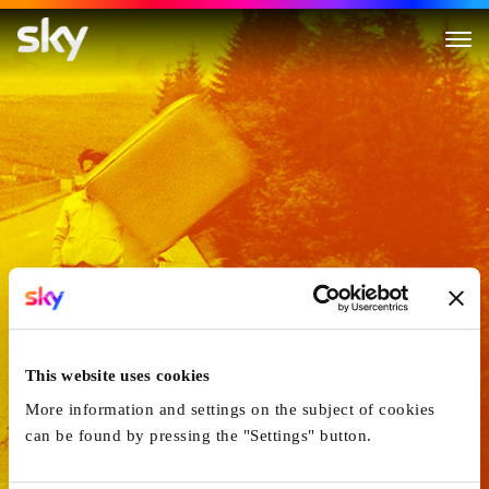
Signer ici - En Route Avec Ro
This website uses cookies
More information and settings on the subject of cookies
can be found by pressing the "Settings" button.