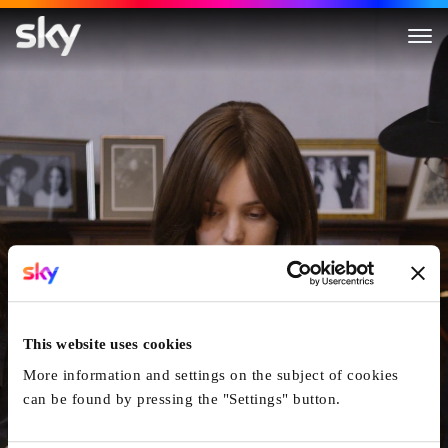
Désobéissance
This website uses cookies
More information and settings on the subject of cookies
can be found by pressing the "Settings" button.