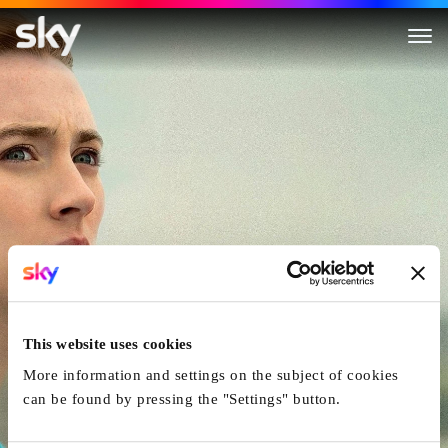
Sur La Plage De Chesil
This website uses cookies
More information and settings on the subject of cookies
can be found by pressing the "Settings" button.