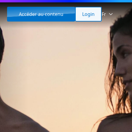
Accéder au contenu
Login
Fr