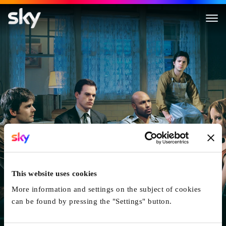
Six Pieds Sous Terre
This website uses cookies
More information and settings on the subject of cookies
can be found by pressing the "Settings" button.