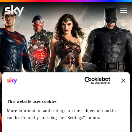
Justice League
This website uses cookies
More information and settings on the subject of cookies
can be found by pressing the "Settings" button.