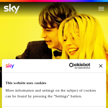
Espèces Menacées
This website uses cookies
More information and settings on the subject of cookies
can be found by pressing the "Settings" button.