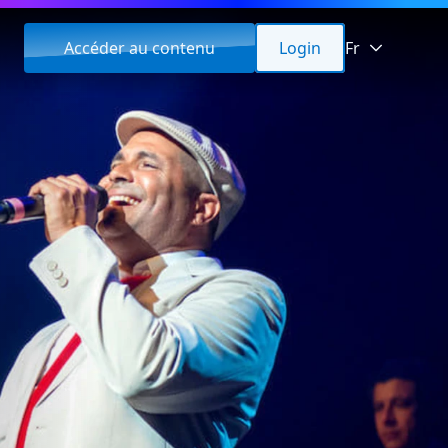
Accéder au contenu
Login
Fr