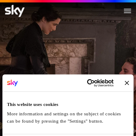
My Cousin Rachel
This website uses cookies
More information and settings on the subject of cookies
can be found by pressing the "Settings" button.