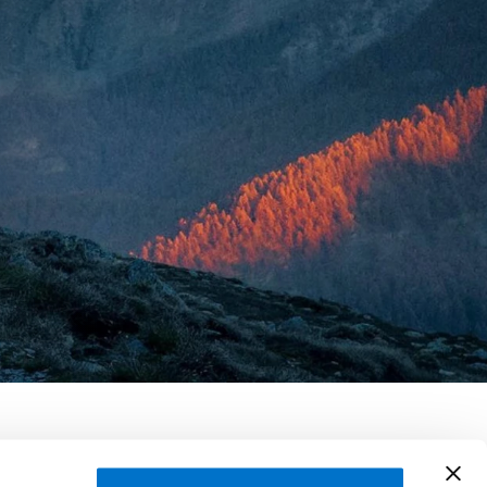
hel Bertrand