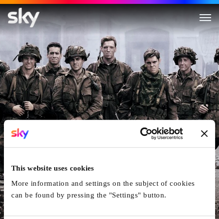
Band Of Brothers
This website uses cookies
More information and settings on the subject of cookies
can be found by pressing the "Settings" button.