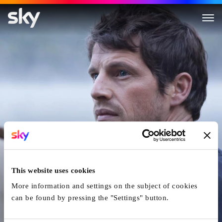
Le Fils De Jean
This website uses cookies
More information and settings on the subject of cookies
can be found by pressing the "Settings" button.