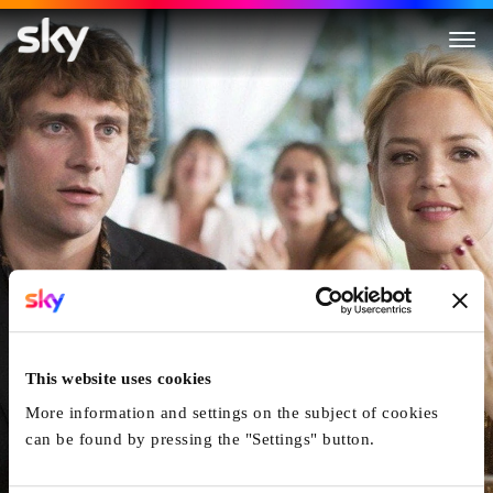
Victoria
This website uses cookies
More information and settings on the subject of cookies
can be found by pressing the "Settings" button.