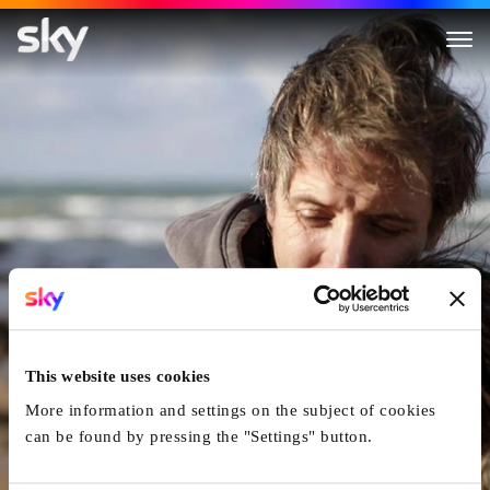
Tempête
This website uses cookies
More information and settings on the subject of cookies
can be found by pressing the "Settings" button.