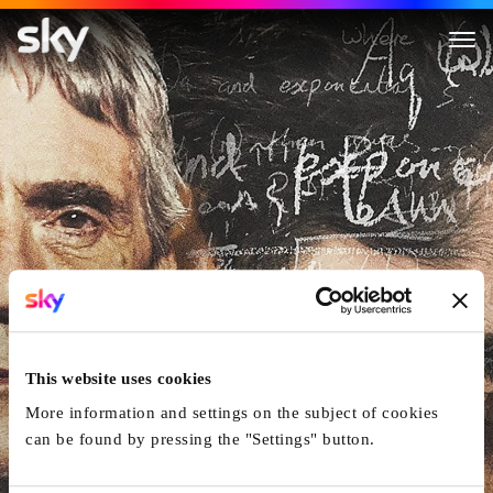
The Man Who Knew Infinity
This website uses cookies
More information and settings on the subject of cookies
can be found by pressing the "Settings" button.