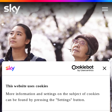
Les Délices De Tokyo
This website uses cookies
More information and settings on the subject of cookies
can be found by pressing the "Settings" button.