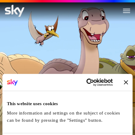
Le Petit Dinosaure : L'Expédit
This website uses cookies
More information and settings on the subject of cookies
can be found by pressing the "Settings" button.