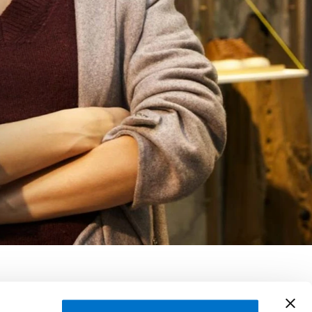
, Mélanie Laurent