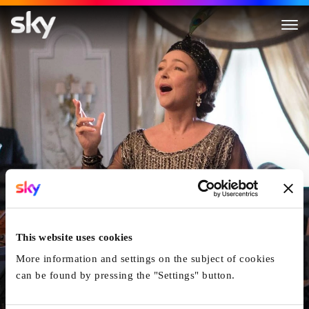
Marguerite
This website uses cookies
More information and settings on the subject of cookies
can be found by pressing the "Settings" button.