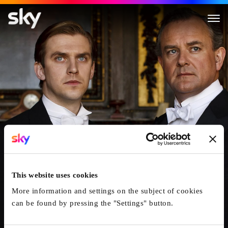
Downton Abbey
This website uses cookies
More information and settings on the subject of cookies
can be found by pressing the "Settings" button.