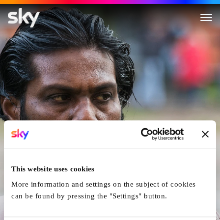
Dheepan
This website uses cookies
More information and settings on the subject of cookies
can be found by pressing the "Settings" button.