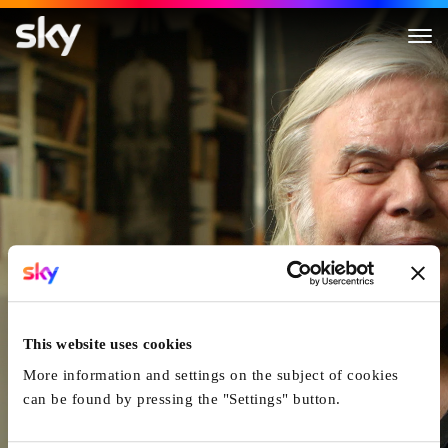
Dark Star - L'Univers De HR Gi
This website uses cookies
More information and settings on the subject of cookies
can be found by pressing the "Settings" button.