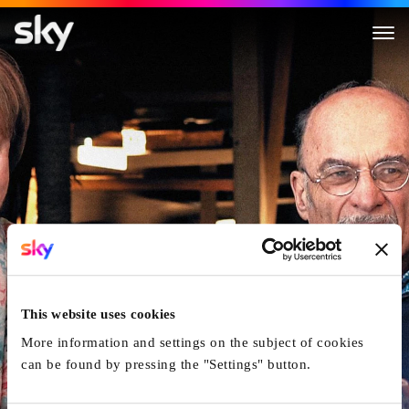
Irvin Yalom, La Thérapie Du 
This website uses cookies
More information and settings on the subject of cookies
can be found by pressing the "Settings" button.