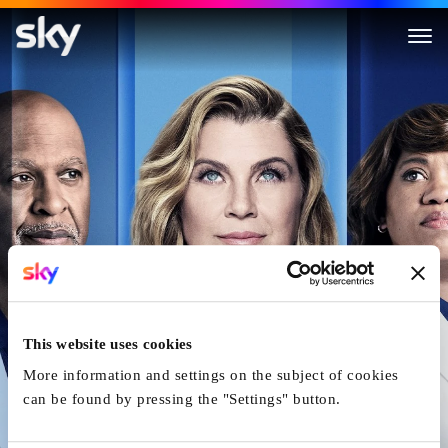
Grey's Anatomy
This website uses cookies
More information and settings on the subject of cookies
can be found by pressing the "Settings" button.