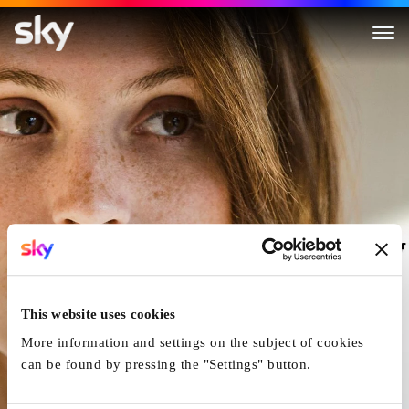
Gemma Bovery
This website uses cookies
More information and settings on the subject of cookies
can be found by pressing the "Settings" button.