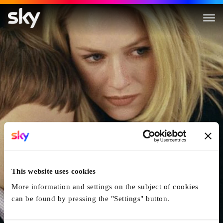
Le Cercle - The Ring
This website uses cookies
More information and settings on the subject of cookies
can be found by pressing the "Settings" button.