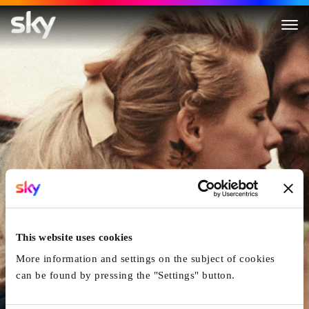
Alabama Monroe
This website uses cookies
More information and settings on the subject of cookies
can be found by pressing the "Settings" button.