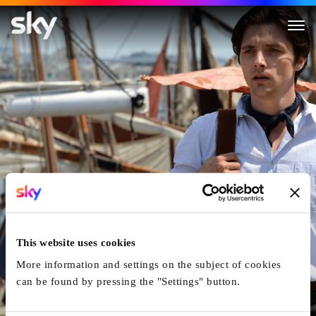
Marius
This website uses cookies
More information and settings on the subject of cookies
can be found by pressing the "Settings" button.