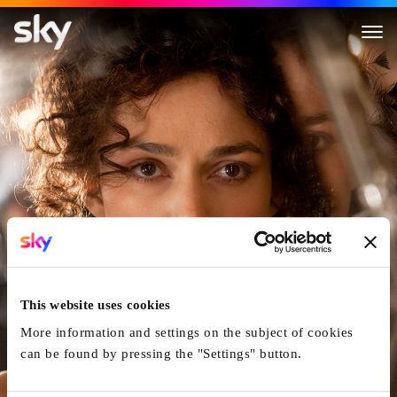
Anna Karenine
This website uses cookies
More information and settings on the subject of cookies
can be found by pressing the "Settings" button.