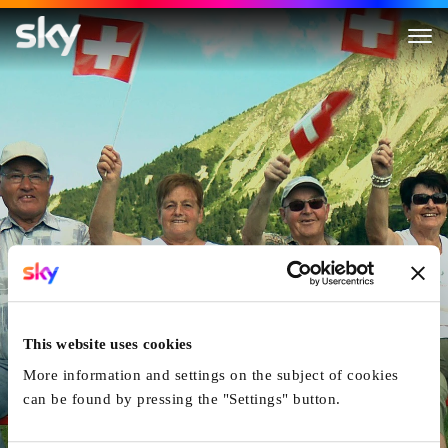
Image Problem
This website uses cookies
More information and settings on the subject of cookies
can be found by pressing the "Settings" button.