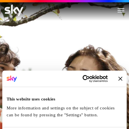
Un Amour De Jeunesse
This website uses cookies
More information and settings on the subject of cookies
can be found by pressing the "Settings" button.