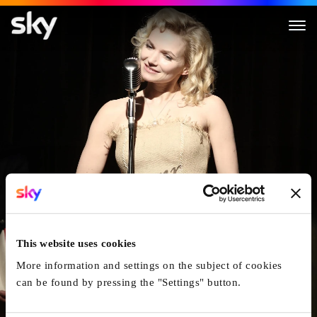
Poupoupidou
This website uses cookies
More information and settings on the subject of cookies
can be found by pressing the "Settings" button.