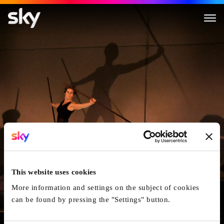
Bödälä - Dance The Rhythm
This website uses cookies
More information and settings on the subject of cookies
can be found by pressing the "Settings" button.