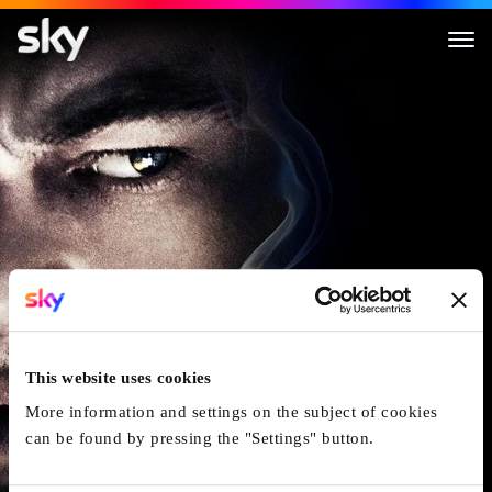
Shutter Island
This website uses cookies
More information and settings on the subject of cookies
can be found by pressing the "Settings" button.