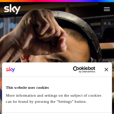
No More Smoke Signals
This website uses cookies
More information and settings on the subject of cookies
can be found by pressing the "Settings" button.