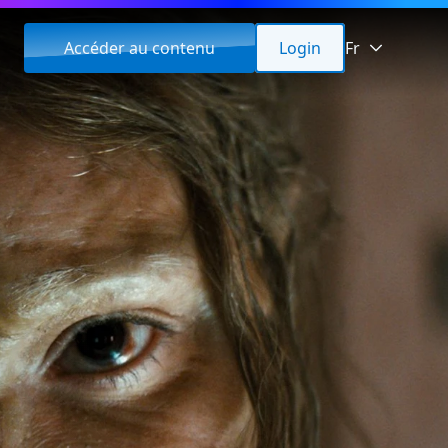
Accéder au contenu
Login
Fr