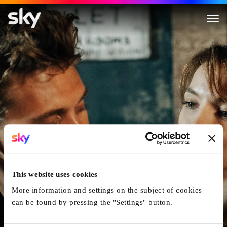
The Bikeriders
This website uses cookies
More information and settings on the subject of cookies
can be found by pressing the "Settings" button.