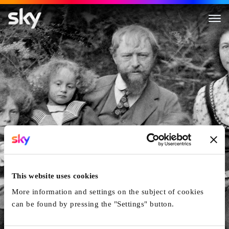
Les Giacomettis
This website uses cookies
More information and settings on the subject of cookies
can be found by pressing the "Settings" button.