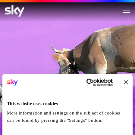
Rencontres sur la voie lactée
This website uses cookies
More information and settings on the subject of cookies
can be found by pressing the "Settings" button.