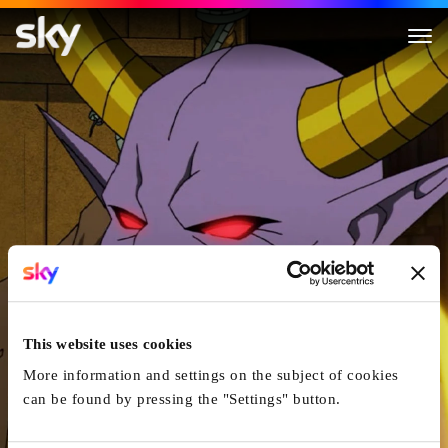
DC Showcase Shorts: Constant
This website uses cookies
More information and settings on the subject of cookies
can be found by pressing the "Settings" button.