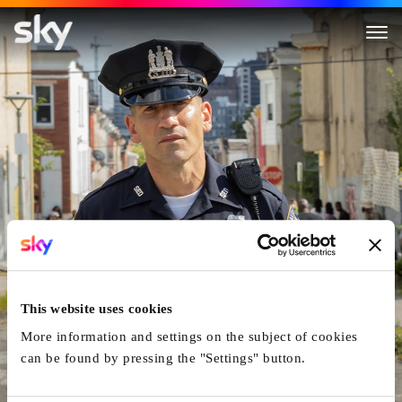
We Own This City
This website uses cookies
More information and settings on the subject of cookies
can be found by pressing the "Settings" button.